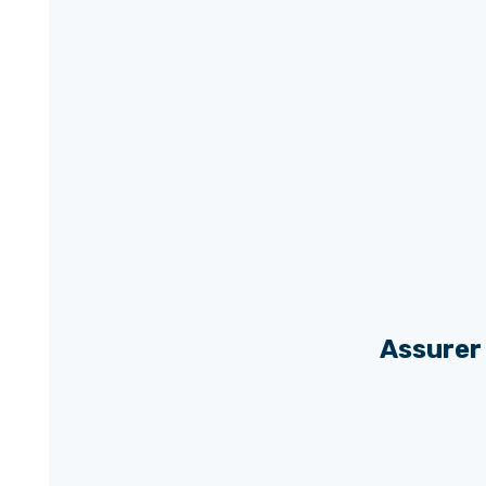
Assurer 