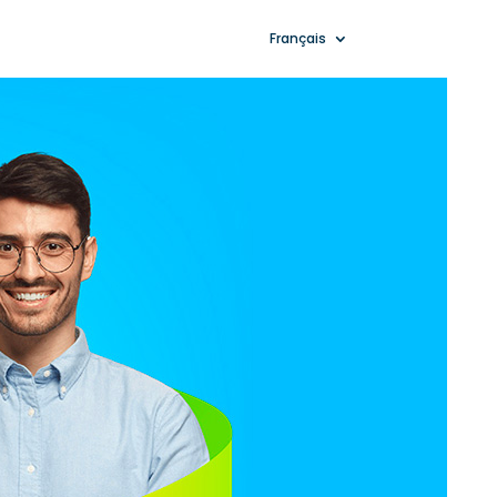
Français