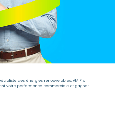
écialiste des énergies renouvelables, AM Pro
ment votre performance commerciale et gagner