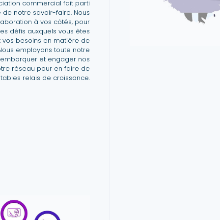
iation commercial fait parti
 de notre savoir-faire. Nous
llaboration à vos côtés, pour
es défis auxquels vous êtes
t vos besoins en matière de
Nous employons toute notre
 embarquer et engager nos
tre réseau pour en faire de
itables relais de croissance.