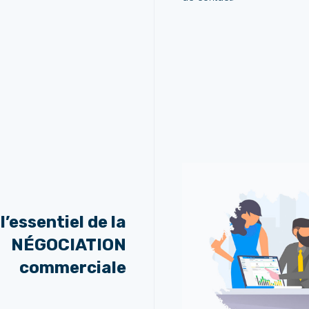
l’essentiel de la
NÉGOCIATION
commerciale