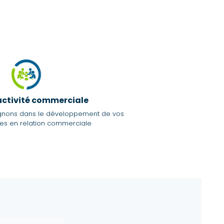
uctivité commerciale
nons dans le développement de vos
s en relation commerciale