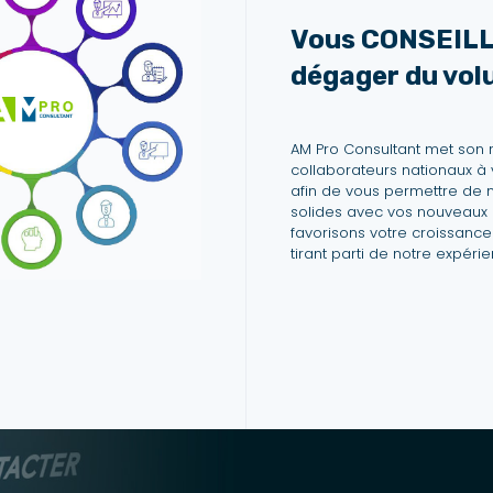
Vous CONSEILL
dégager du vo
AM Pro Consultant met son
collaborateurs nationaux à 
afin de vous permettre de 
solides avec vos nouveaux c
favorisons votre croissanc
tirant parti de notre expérie