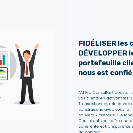
FIDÉLISER les c
DÉVELOPPER l
portefeuille cli
nous est confié
AM Pro Consultant booste 
vos clients en activant les b
Transactionnel, relationnel 
construisons avec vous la fi
nouveaux clients sur le lon
Consultant vous offre une 
cohérente et transparente s
de contact.