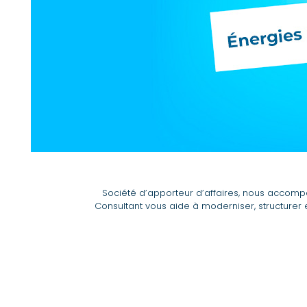
Société d’apporteur d’affaires, nous accomp
Consultant vous aide à moderniser, structur